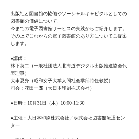
出版社と図書館の協働やソーシャルキャピタルとしての
図書館の価値について、
今までの電子図書館サービスの実践からご紹介します。
その上でこれからの電子図書館のあり方についてご提案
します。
●講師：
林下英二（一般社団法人北海道デジタル出版推進協会代
表理事）
大串夏身（昭和女子大学人間社会学部特任教授）
司会：花田一郎（大日本印刷株式会社）
●日時：10月31日（木）10:00-11:30
●主催：大日本印刷株式会社／株式会社図書館流通セン
ター