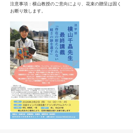
注意事項：横山教授のご意向により、花束の贈呈は固く
お断り致します。