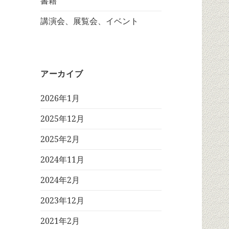
書籍
講演会、展覧会、イベント
アーカイブ
2026年1月
2025年12月
2025年2月
2024年11月
2024年2月
2023年12月
2021年2月