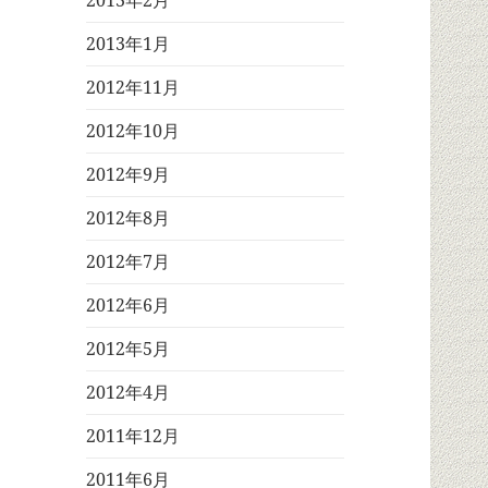
2013年2月
2013年1月
2012年11月
2012年10月
2012年9月
2012年8月
2012年7月
2012年6月
2012年5月
2012年4月
2011年12月
2011年6月