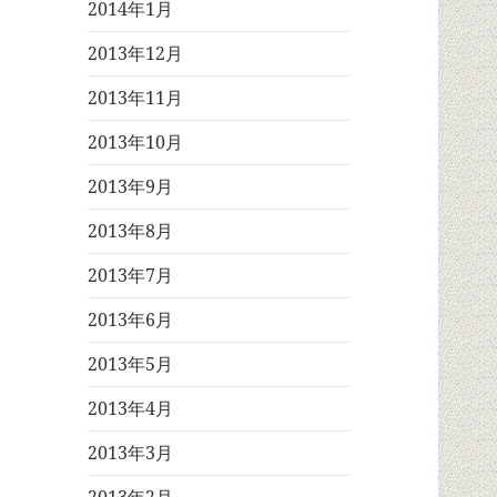
2014年1月
2013年12月
2013年11月
2013年10月
2013年9月
2013年8月
2013年7月
2013年6月
2013年5月
2013年4月
2013年3月