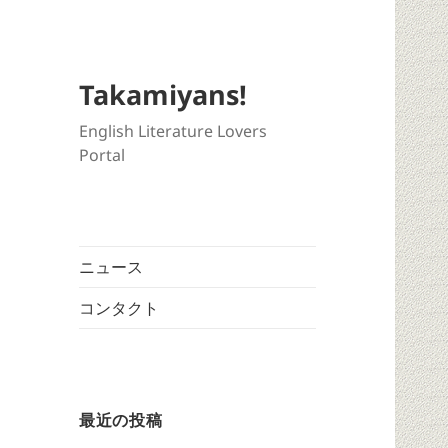
Takamiyans!
English Literature Lovers
Portal
ニュース
コンタクト
最近の投稿