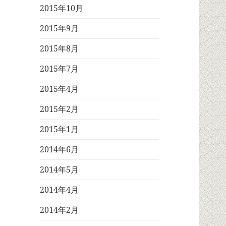
2015年10月
2015年9月
2015年8月
2015年7月
2015年4月
2015年2月
2015年1月
2014年6月
2014年5月
2014年4月
2014年2月