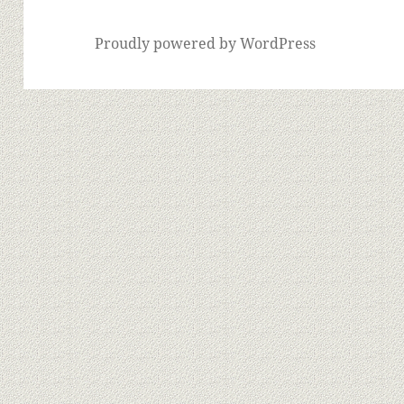
Proudly powered by WordPress