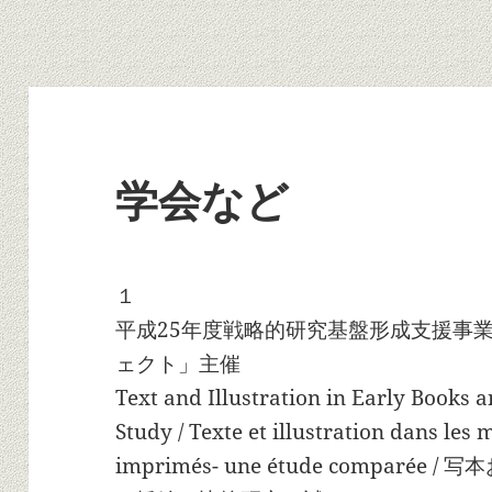
学会など
１
平成25年度戦略的研究基盤形成支援事
ェクト」主催
Text and Illustration in Early Books
Study / Texte et illustration dans les 
imprimés- une étude compar