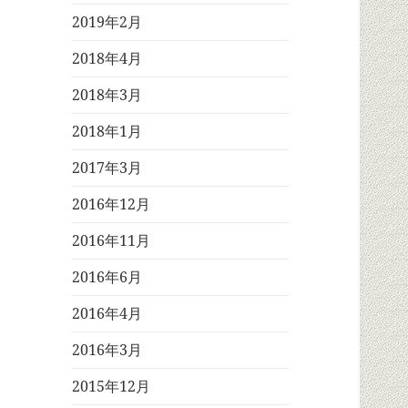
2019年2月
2018年4月
2018年3月
2018年1月
2017年3月
2016年12月
2016年11月
2016年6月
2016年4月
2016年3月
2015年12月