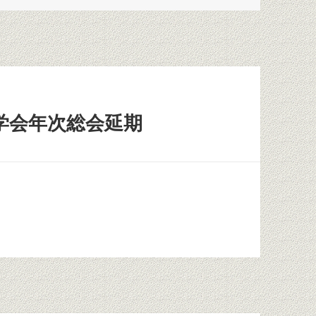
学会年次総会延期